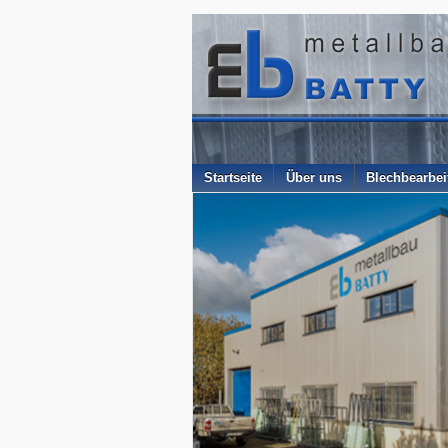
Startseite
Über uns
Blechbearbe