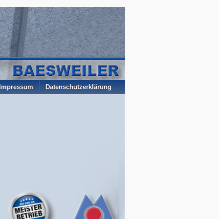
Impressum
Datenschutzerklärung