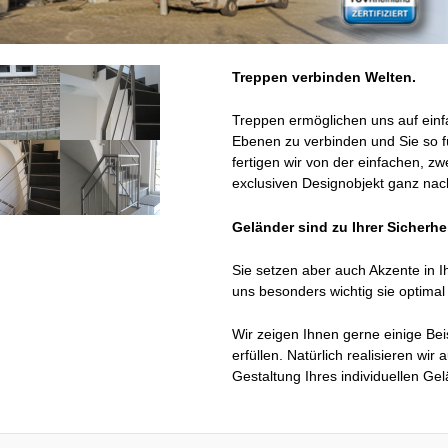
Treppen verbinden Welten.
Treppen ermöglichen uns auf ein
Ebenen zu verbinden und Sie so 
fertigen wir von der einfachen, 
exclusiven Designobjekt ganz na
Geländer sind zu Ihrer Sicherhei
Sie setzen aber auch Akzente in 
uns besonders wichtig sie optimal
Wir zeigen Ihnen gerne einige Bei
erfüllen. Natürlich realisieren wi
Gestaltung Ihres individuellen Ge